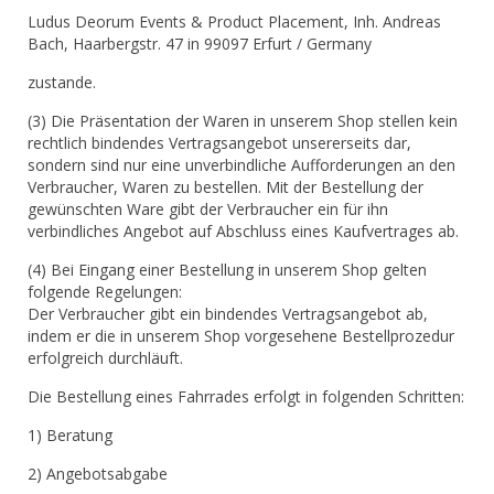
Ludus Deorum Events & Product Placement, Inh. Andreas
Bach, Haarbergstr. 47 in 99097 Erfurt / Germany
zustande.
(3) Die Präsentation der Waren in unserem Shop stellen kein
rechtlich bindendes Vertragsangebot unsererseits dar,
sondern sind nur eine unverbindliche Aufforderungen an den
Verbraucher, Waren zu bestellen. Mit der Bestellung der
gewünschten Ware gibt der Verbraucher ein für ihn
verbindliches Angebot auf Abschluss eines Kaufvertrages ab.
(4) Bei Eingang einer Bestellung in unserem Shop gelten
folgende Regelungen:
Der Verbraucher gibt ein bindendes Vertragsangebot ab,
indem er die in unserem Shop vorgesehene Bestellprozedur
erfolgreich durchläuft.
Die Bestellung eines Fahrrades erfolgt in folgenden Schritten:
1) Beratung
2) Angebotsabgabe