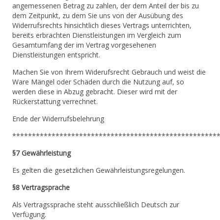
angemessenen Betrag zu zahlen, der dem Anteil der bis zu
dem Zeitpunkt, zu dem Sie uns von der Ausübung des
Widerrufsrechts hinsichtlich dieses Vertrags unterrichten,
bereits erbrachten Dienstleistungen im Vergleich zum
Gesamtumfang der im Vertrag vorgesehenen
Dienstleistungen entspricht.
Machen Sie von Ihrem Widerufsrecht Gebrauch und weist die
Ware Mängel oder Schäden durch die Nutzung auf, so
werden diese in Abzug gebracht. Dieser wird mit der
Rückerstattung verrechnet.
Ende der Widerrufsbelehrung
****************************************************
§7 Gewährleistung
Es gelten die gesetzlichen Gewährleistungsregelungen.
§8 Vertragsprache
Als Vertragssprache steht ausschließlich Deutsch zur
Verfügung.