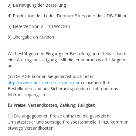
3) Bestätigung der Bestellung
4) Produktion des Ludus Deorum Bikes oder der LDB Edition
5) Lieferzeit von 2 – 14 Wochen
6) Übergabe an Kunden
Wir bestätigen den Eingang der Bestellung unmittelbar durch
eine Auftragsbestätigung . Mit dieser nehmen wir Ihr Angebot
an.
(5) Die AGB können Sie jederzeit auch unter
http://www.ludus-deorum-events.com
einsehen. Ihre
Bestelldaten sind aus Sicherheitsgründen nicht über das
Internet zugänglich.
§3 Preise, Versandkosten, Zahlung, Fälligkeit
(1) Die angegebenen Preise enthalten die gesetzliche
Umsatzsteuer und sonstige Preisbestandteile. Hinzu kommen
etwaige Versandkosten.