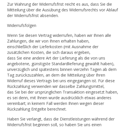
Zur Wahrung der Widerrufsfrist reicht es aus, dass Sie die
Mitteilung über die Ausübung des Widerrufsrechts vor Ablauf
der Widerrufsfrist absenden.
Widerrufsfolgen
Wenn Sie diesen Vertrag widerrufen, haben wir Ihnen alle
Zahlungen, die wir von Ihnen erhalten haben,
einschließlich der Lieferkosten (mit Ausnahme der
zusätzlichen Kosten, die sich daraus ergeben,
dass Sie eine andere Art der Lieferung als die von uns
angebotene, günstigste Standardlieferung gewählt haben),
unverzüglich und spätestens binnen vierzehn Tagen ab dem
Tag zurückzuzahlen, an dem die Mitteilung über Ihren
Widerruf dieses Vertrags bei uns eingegangen ist. Für diese
Rückzahlung verwenden wir dasselbe Zahlungsmittel,
das Sie bei der ursprünglichen Transaktion eingesetzt haben,
es sei denn, mit Ihnen wurde ausdrücklich etwas anderes
vereinbart; in keinem Fall werden Ihnen wegen dieser
Rückzahlung Entgelte berechnet.
Haben Sie verlangt, dass die Dienstleistungen während der
Widerrufsfrist beginnen soll, so haben Sie uns einen