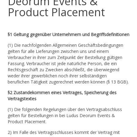
Deorum Events &
Product Placement
§1 Geltung gegenüber Unternehmern und Begriffsdefinitionen
(1) Die nachfolgenden Allgemeinen Geschäftsbedingungen
gelten für alle Lieferungen zwischen uns und einem
Verbraucher in ihrer zum Zeitpunkt der Bestellung gültigen
Fassung. Verbraucher ist jede natürliche Person, die ein
Rechtsgeschäft zu Zwecken abschließt, die überwiegend
weder ihrer gewerblichen noch ihrer selbständigen
beruflichen Tätigkeit zugerechnet werden können (§ 13 BGB).
§2 Zustandekommen eines Vertrages, Speicherung des
Vertragstextes
(1) Die folgenden Regelungen über den Vertragsabschluss
gelten für Bestellungen in bei Ludus Deorum Events &
Product Placement.
2) Im Falle des Vertragsschlusses kommt der Vertrag mit