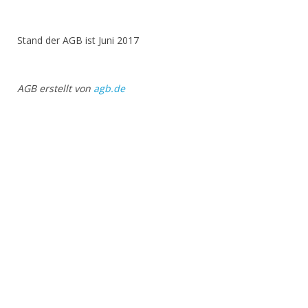
Stand der AGB ist Juni 2017
AGB erstellt von
agb.de