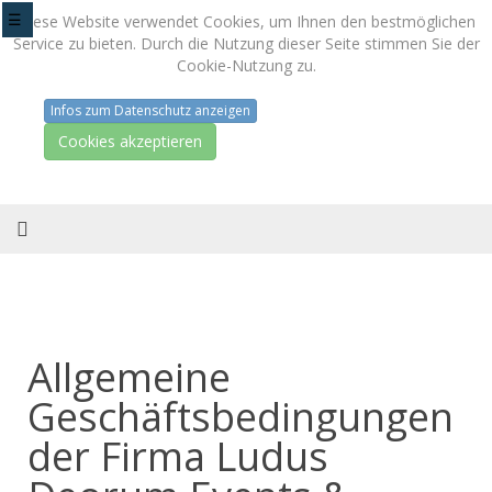
Diese Website verwendet Cookies, um Ihnen den bestmöglichen
Service zu bieten. Durch die Nutzung dieser Seite stimmen Sie der
Cookie-Nutzung zu.
Infos zum Datenschutz anzeigen
Cookies akzeptieren
Allgemeine
Geschäftsbedingungen
der Firma Ludus