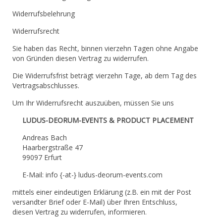
Widerrufsbelehrung
Widerrufsrecht
Sie haben das Recht, binnen vierzehn Tagen ohne Angabe
von Gründen diesen Vertrag zu widerrufen.
Die Widerrufsfrist beträgt vierzehn Tage, ab dem Tag des
Vertragsabschlusses.
Um Ihr Widerrufsrecht auszuüben, müssen Sie uns
LUDUS-DEORUM-EVENTS & PRODUCT PLACEMENT
Andreas Bach
Haarbergstraße 47
99097 Erfurt
E-Mail:
info {-at-} ludus-deorum-events.com
mittels einer eindeutigen Erklärung (z.B. ein mit der Post
versandter Brief oder E-Mail) über Ihren Entschluss,
diesen Vertrag zu widerrufen, informieren.